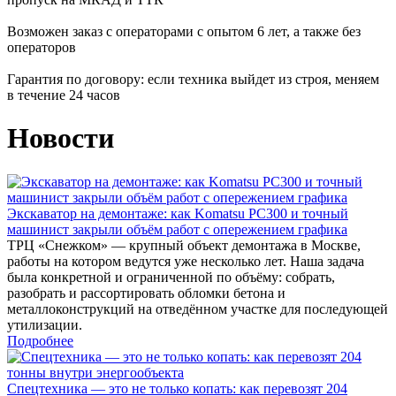
Возможен заказ с операторами с опытом 6 лет, а также без
операторов
Гарантия по договору: если техника выйдет из строя, меняем
в течение 24 часов
Новости
Экскаватор на демонтаже: как Komatsu PC300 и точный
машинист закрыли объём работ с опережением графика
ТРЦ «Снежком» — крупный объект демонтажа в Москве,
работы на котором ведутся уже несколько лет. Наша задача
была конкретной и ограниченной по объёму: собрать,
разобрать и рассортировать обломки бетона и
металлоконструкций на отведённом участке для последующей
утилизации.
Подробнее
Спецтехника — это не только копать: как перевозят 204