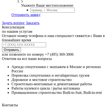
5
Укажите Ваше местоположение
Отправить заявку
Задать вопрос
Заказать
Консультация
по нашим услугам
Оставьте номер телефона и наш специалист свяжется с Вами в
ближайшее время
Отправить
или позвоните по номеру
+7 (495) 369-3006
Ответим на все ваши вопросы
Аренда спецтехники с экипажем в Москве и регионах
России
Перевозка спецтехники и негабаритных грузов
Дорожное и мостовое строительство
Строительно-монтажные и демонтажные работы
Работы нулевого цикла / рытье котлована
Промышленное строительство Built-to-Suit, Built-to-rent
Контакты