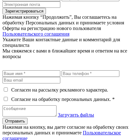
Зарегистрироваться
Нажимая кнопку “Продолжить”, Вы соглашаетесь на
обработку Персональных данных и принимаете условия
Оферты на регистрацию нового пользователя
Пользовательского соглашения
Укажите Ваши контактные данные и комментарий для
специалиста
Мы свяжемся с вами в ближайшее время и ответим на все
вопросы
Согласен на рассылку рекламного характера.
Согласие на обработку персональных данных. *
Загрузить файлы
Отправить
Нажимая на кнопку, вы даете согласие на обработку своих
персональных данных и принимаете
Пользовательское
соглашение