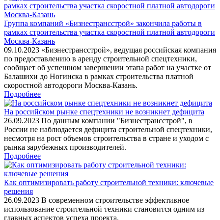
Группа компаний «Бизнестрансстрой» закончила работы в
рамках строительства участка скоростной платной автодороги
Москва-Казань
09.10.2023 «Бизнестрансстрой», ведущая российская компания
по предоставлению в аренду строительной спецтехники,
сообщает об успешном завершении этапа работ на участке от
Балашихи до Ногинска в рамках строительства платной
скоростной автодороги Москва-Казань.
Подробнее
На российском рынке спецтехники не возникнет дефицита
26.09.2023 По данным компании "Бизнестрансстрой", в
России не наблюдается дефицита строительной спецтехники,
несмотря на рост объемов строительства в стране и уходом с
рынка зарубежных производителей.
Подробнее
Как оптимизировать работу строительной техники: ключевые
решения
26.09.2023 В современном строительстве эффективное
использование строительной техники становится одним из
главных аспектов успеха проекта.