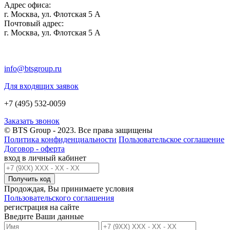
Адрес офиса:
г. Москва, ул. Флотская 5 А
Почтовый адрес:
г. Москва, ул. Флотская 5 А
info@btsgroup.ru
Для входящих заявок
+7 (495) 532-0059
Заказать звонок
© BTS Group - 2023. Все права защищены
Политика конфиденциальности
Пользовательское соглашение
Договор - оферта
вход в личный кабинет
Получить код
Продождая, Вы принимаете условия
Пользовательского соглашения
регистрация на сайте
Введите Ваши данные