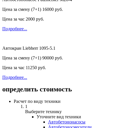
Цена за смену (7+1)
16000 руб.
Цена за час
2000 руб.
Подробнее...
Автокран Liebherr 1095-5.1
Цена за смену (7+1)
90000 руб.
Цена за час
11250 руб.
Подробнее...
определить стоимость
Расчет по виду техники
1
Выберите технику
Уточните вид техники
Автобетононасосы
Авто­бетоно­смесители