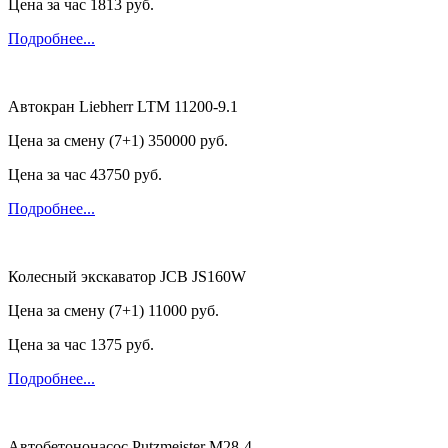
Цена за час
1813 руб.
Подробнее...
Автокран Liebherr LTM 11200-9.1
Цена за смену (7+1)
350000 руб.
Цена за час
43750 руб.
Подробнее...
Колесный экскаватор JCB JS160W
Цена за смену (7+1)
11000 руб.
Цена за час
1375 руб.
Подробнее...
Автобетононасос Putzmeister M28-4