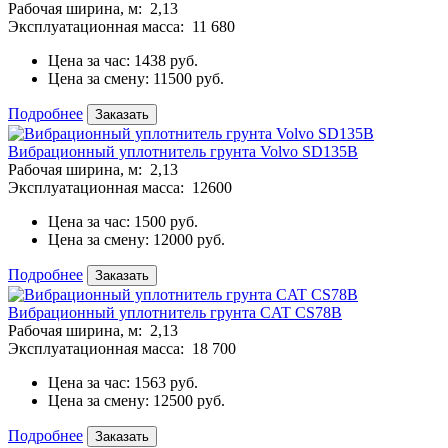
Рабочая ширина, м:
2,13
Эксплуатационная масса:
11 680
Цена за час:
1438 руб.
Цена за смену:
11500 руб.
Подробнее
Заказать
Вибрационный уплотнитель грунта Volvo SD135B
Рабочая ширина, м:
2,13
Эксплуатационная масса:
12600
Цена за час:
1500 руб.
Цена за смену:
12000 руб.
Подробнее
Заказать
Вибрационный уплотнитель грунта CAT CS78B
Рабочая ширина, м:
2,13
Эксплуатационная масса:
18 700
Цена за час:
1563 руб.
Цена за смену:
12500 руб.
Подробнее
Заказать