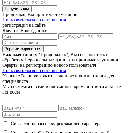
Получить код
Продождая, Вы принимаете условия
Пользовательского соглашения
регистрация на сайте
Введите Ваши данные
Зарегистрироваться
Нажимая кнопку “Продолжить”, Вы соглашаетесь на
обработку Персональных данных и принимаете условия
Оферты на регистрацию нового пользователя
Пользовательского соглашения
Укажите Ваши контактные данные и комментарий для
специалиста
Мы свяжемся с вами в ближайшее время и ответим на все
вопросы
Согласен на рассылку рекламного характера.
Согласие на обработку персональных данных. *