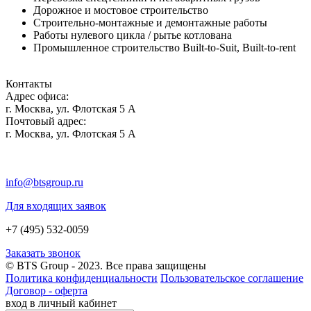
Дорожное и мостовое строительство
Строительно-монтажные и демонтажные работы
Работы нулевого цикла / рытье котлована
Промышленное строительство Built-to-Suit, Built-to-rent
Контакты
Адрес офиса:
г. Москва, ул. Флотская 5 А
Почтовый адрес:
г. Москва, ул. Флотская 5 А
info@btsgroup.ru
Для входящих заявок
+7 (495) 532-0059
Заказать звонок
© BTS Group - 2023. Все права защищены
Политика конфиденциальности
Пользовательское соглашение
Договор - оферта
вход в личный кабинет