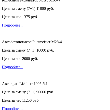
Колесный экскаватор JCB JS160W
Цена за смену (7+1)
11000 руб.
Цена за час
1375 руб.
Подробнее...
Автобетононасос Putzmeister M28-4
Цена за смену (7+1)
16000 руб.
Цена за час
2000 руб.
Подробнее...
Автокран Liebherr 1095-5.1
Цена за смену (7+1)
90000 руб.
Цена за час
11250 руб.
Подробнее...