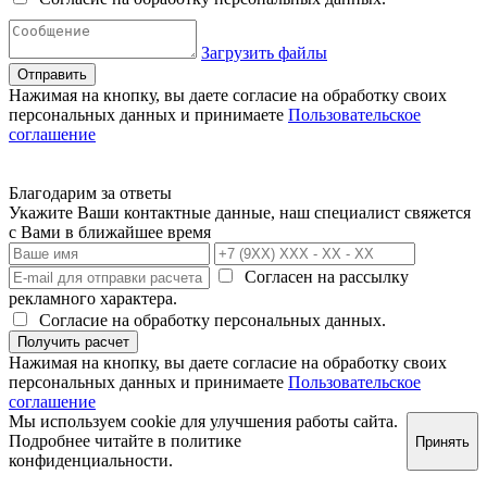
Загрузить файлы
Отправить
Нажимая на кнопку, вы даете согласие на обработку своих
персональных данных и принимаете
Пользовательское
соглашение
Благодарим за ответы
Укажите Ваши контактные данные, наш специалист свяжется
с Вами в ближайшее время
Согласен на рассылку
рекламного характера.
Согласие на обработку персональных данных.
Получить расчет
Нажимая на кнопку, вы даете согласие на обработку своих
персональных данных и принимаете
Пользовательское
соглашение
Мы используем cookie для улучшения работы сайта.
Подробнее читайте в
политике
Принять
конфиденциальности
.