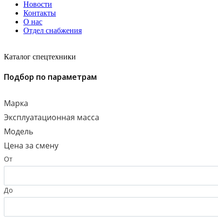
Новости
Контакты
О нас
Отдел снабжения
Каталог спецтехники
Подбор по параметрам
Марка
Эксплуатационная масса
Модель
Цена за смену
От
До