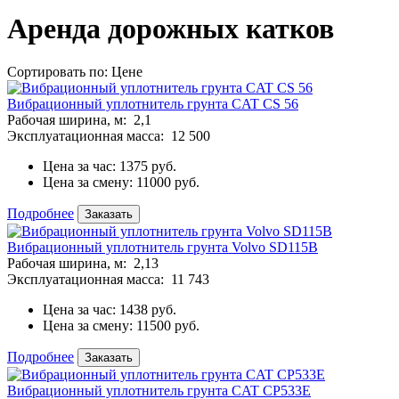
Аренда дорожных катков
Сортировать по:
Цене
Вибрационный уплотнитель грунта CAT CS 56
Рабочая ширина, м:
2,1
Эксплуатационная масса:
12 500
Цена за час:
1375 руб.
Цена за смену:
11000 руб.
Подробнее
Заказать
Вибрационный уплотнитель грунта Volvo SD115B
Рабочая ширина, м:
2,13
Эксплуатационная масса:
11 743
Цена за час:
1438 руб.
Цена за смену:
11500 руб.
Подробнее
Заказать
Вибрационный уплотнитель грунта CAT CP533E