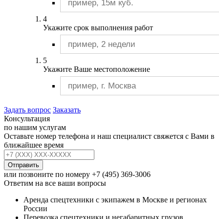
4
Укажите срок выполнения работ
5
Укажите Ваше местоположение
Задать вопрос
Заказать
Консультация
по нашим услугам
Оставьте номер телефона и наш специалист свяжется с Вами в
ближайшее время
Отправить
или позвоните по номеру
+7 (495) 369-3006
Ответим на все ваши вопросы
Аренда спецтехники с экипажем в Москве и регионах
России
Перевозка спецтехники и негабаритных грузов