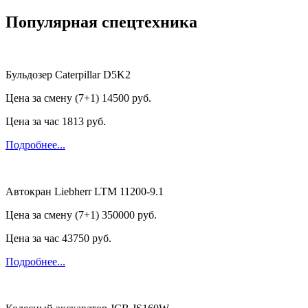
Популярная спецтехника
Бульдозер Caterpillar D5K2
Цена за смену (7+1)
14500 руб.
Цена за час
1813 руб.
Подробнее...
Автокран Liebherr LTM 11200-9.1
Цена за смену (7+1)
350000 руб.
Цена за час
43750 руб.
Подробнее...