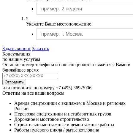
5
Укажите Ваше местоположение
Задать вопрос
Заказать
Консультация
по нашим услугам
Оставьте номер телефона и наш специалист свяжется с Вами в
ближайшее время
Отправить
или позвоните по номеру
+7 (495) 369-3006
Ответим на все ваши вопросы
Аренда спецтехники с экипажем в Москве и регионах
России
Перевозка спецтехники и негабаритных грузов
Дорожное и мостовое строительство
Строительно-монтажные и демонтажные работы
Работы нулевого цикла / рытье котлована