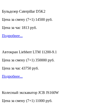
Бульдозер Caterpillar D5K2
Цена за смену (7+1)
14500 руб.
Цена за час
1813 руб.
Подробнее...
Автокран Liebherr LTM 11200-9.1
Цена за смену (7+1)
350000 руб.
Цена за час
43750 руб.
Подробнее...
Колесный экскаватор JCB JS160W
Цена за смену (7+1)
11000 руб.