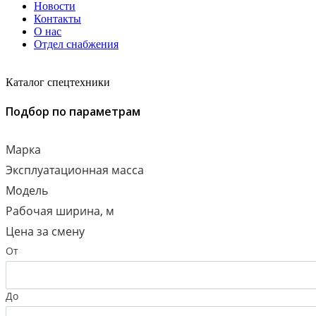
Новости
Контакты
О нас
Отдел снабжения
Каталог спецтехники
Подбор по параметрам
Марка
Эксплуатационная масса
Модель
Рабочая ширина, м
Цена за смену
От
До