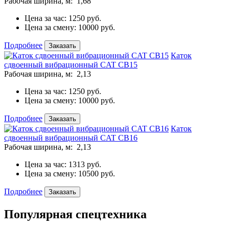
Рабочая ширина, м:
1,68
Цена за час:
1250 руб.
Цена за смену:
10000 руб.
Подробнее
Заказать
Каток
сдвоенный вибрационный CAT CB15
Рабочая ширина, м:
2,13
Цена за час:
1250 руб.
Цена за смену:
10000 руб.
Подробнее
Заказать
Каток
сдвоенный вибрационный CAT CB16
Рабочая ширина, м:
2,13
Цена за час:
1313 руб.
Цена за смену:
10500 руб.
Подробнее
Заказать
Популярная спецтехника