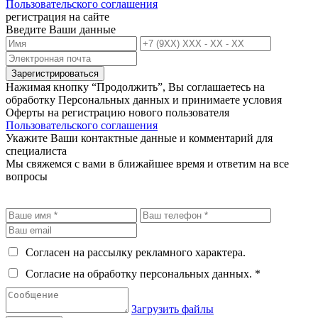
Пользовательского соглашения
регистрация на сайте
Введите Ваши данные
Зарегистрироваться
Нажимая кнопку “Продолжить”, Вы соглашаетесь на
обработку Персональных данных и принимаете условия
Оферты на регистрацию нового пользователя
Пользовательского соглашения
Укажите Ваши контактные данные и комментарий для
специалиста
Мы свяжемся с вами в ближайшее время и ответим на все
вопросы
Согласен на рассылку рекламного характера.
Согласие на обработку персональных данных. *
Загрузить файлы