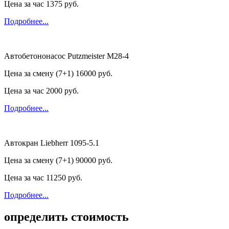
Цена за час
1375 руб.
Подробнее...
Автобетононасос Putzmeister M28-4
Цена за смену (7+1)
16000 руб.
Цена за час
2000 руб.
Подробнее...
Автокран Liebherr 1095-5.1
Цена за смену (7+1)
90000 руб.
Цена за час
11250 руб.
Подробнее...
определить стоимость