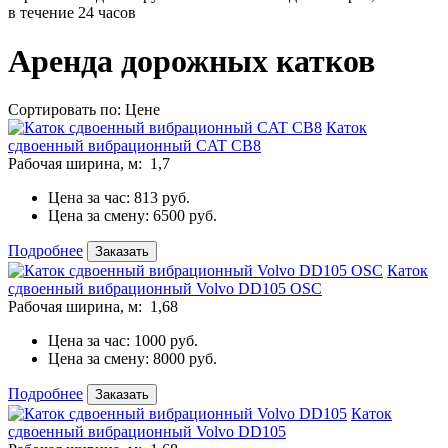
в течение 24 часов
Аренда дорожных катков
Сортировать по:
Цене
Каток
сдвоенный вибрационный CAT CB8
Рабочая ширина, м:
1,7
Цена за час:
813 руб.
Цена за смену:
6500 руб.
Подробнее
Заказать
Каток
сдвоенный вибрационный Volvo DD105 OSC
Рабочая ширина, м:
1,68
Цена за час:
1000 руб.
Цена за смену:
8000 руб.
Подробнее
Заказать
Каток
сдвоенный вибрационный Volvo DD105