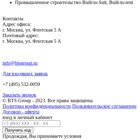
Промышленное строительство Built-to-Suit, Built-to-rent
Контакты
Адрес офиса:
г. Москва, ул. Флотская 5 А
Почтовый адрес:
г. Москва, ул. Флотская 5 А
info@btsgroup.ru
Для входящих заявок
+7 (495) 532-0059
Заказать звонок
© BTS Group - 2023. Все права защищены
Политика конфиденциальности
Пользовательское соглашение
Договор - оферта
вход в личный кабинет
Получить код
Продождая, Вы принимаете условия