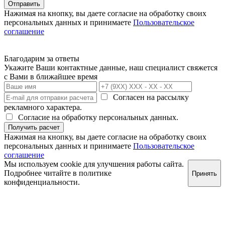
Отправить
Нажимая на кнопку, вы даете согласие на обработку своих
персональных данных и принимаете
Пользовательское
соглашение
Благодарим за ответы
Укажите Ваши контактные данные, наш специалист свяжется
с Вами в ближайшее время
Согласен на рассылку
рекламного характера.
Согласие на обработку персональных данных.
Получить расчет
Нажимая на кнопку, вы даете согласие на обработку своих
персональных данных и принимаете
Пользовательское
соглашение
Мы используем cookie для улучшения работы сайта.
Подробнее читайте в
политике
Принять
конфиденциальности
.