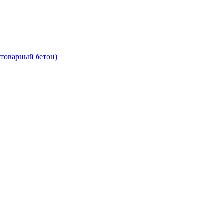
 товарный бетон)