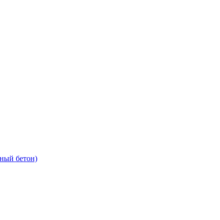
рный бетон)