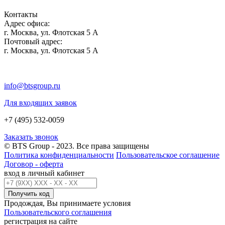
Контакты
Адрес офиса:
г. Москва, ул. Флотская 5 А
Почтовый адрес:
г. Москва, ул. Флотская 5 А
info@btsgroup.ru
Для входящих заявок
+7 (495) 532-0059
Заказать звонок
© BTS Group - 2023. Все права защищены
Политика конфиденциальности
Пользовательское соглашение
Договор - оферта
вход в личный кабинет
Получить код
Продождая, Вы принимаете условия
Пользовательского соглашения
регистрация на сайте