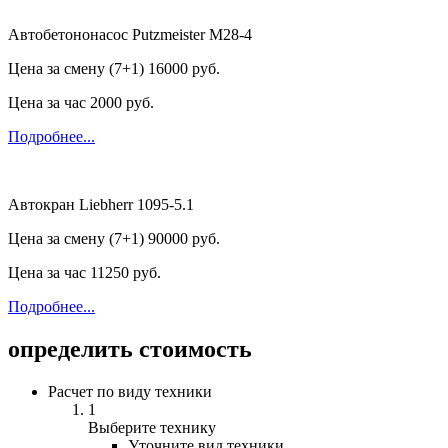
Автобетононасос Putzmeister M28-4
Цена за смену (7+1)
16000 руб.
Цена за час
2000 руб.
Подробнее...
Автокран Liebherr 1095-5.1
Цена за смену (7+1)
90000 руб.
Цена за час
11250 руб.
Подробнее...
определить стоимость
Расчет по виду техники
1
Выберите технику
Уточните вид техники