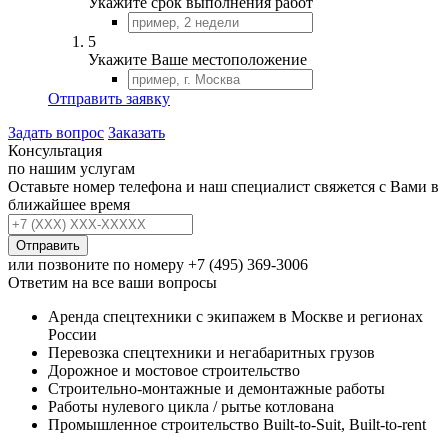
Укажите срок выполнения работ
5
Укажите Ваше местоположение
Отправить заявку
Задать вопрос
Заказать
Консультация
по нашим услугам
Оставьте номер телефона и наш специалист свяжется с Вами в
ближайшее время
Отправить
или позвоните по номеру
+7 (495) 369-3006
Ответим на все ваши вопросы
Аренда спецтехники с экипажем в Москве и регионах
России
Перевозка спецтехники и негабаритных грузов
Дорожное и мостовое строительство
Строительно-монтажные и демонтажные работы
Работы нулевого цикла / рытье котлована
Промышленное строительство Built-to-Suit, Built-to-rent