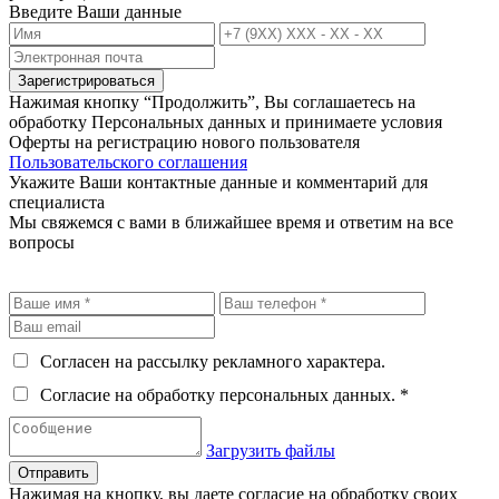
Введите Ваши данные
Зарегистрироваться
Нажимая кнопку “Продолжить”, Вы соглашаетесь на
обработку Персональных данных и принимаете условия
Оферты на регистрацию нового пользователя
Пользовательского соглашения
Укажите Ваши контактные данные и комментарий для
специалиста
Мы свяжемся с вами в ближайшее время и ответим на все
вопросы
Согласен на рассылку рекламного характера.
Согласие на обработку персональных данных. *
Загрузить файлы
Отправить
Нажимая на кнопку, вы даете согласие на обработку своих