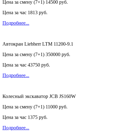
Цена за смену (7+1)
14500 руб.
Цена за час
1813 руб.
Подробнее...
Автокран Liebherr LTM 11200-9.1
Цена за смену (7+1)
350000 руб.
Цена за час
43750 руб.
Подробнее...
Колесный экскаватор JCB JS160W
Цена за смену (7+1)
11000 руб.
Цена за час
1375 руб.
Подробнее...