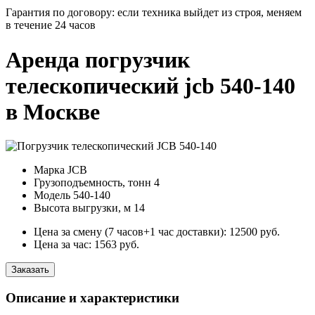
Гарантия по договору: если техника выйдет из строя, меняем
в течение 24 часов
Аренда погрузчик
телескопический jcb 540-140
в Москве
Марка
JCB
Грузоподъемность, тонн
4
Модель
540-140
Высота выгрузки, м
14
Цена за смену (7 часов+1 час доставки):
12500
руб.
Цена за час:
1563
руб.
Заказать
Описание и характеристики