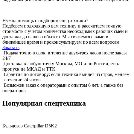
Нужна помощь с подбором спецтехники?
Подберем подходящую вам технику и рассчитаем точную
стоимость с учетом количества необходимых рабочих смен и
доставки до вашего объекта. Мы свяжемся с вами в
ближайшее время и проконсультируем по всем вопросам
Заказать
Подача точно в срок, в течение двух-трех часов после заказа,
24/7
Доставка в любую точку Москвы, МО и по России, есть
пропуск на МКАД и ТТК
Гарантия по договору: если техника выйдет из строя, меняем
в течение 24 часов
Возможен заказ с операторами с опытом 6 лет, а также без
операторов
Популярная спецтехника
Бульдозер Caterpillar D5K2