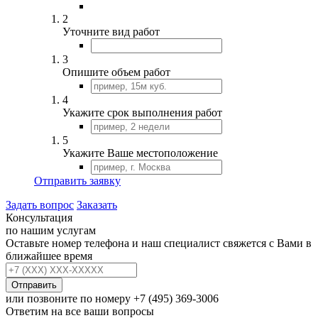
2
Уточните вид работ
3
Опишите объем работ
4
Укажите срок выполнения работ
5
Укажите Ваше местоположение
Отправить заявку
Задать вопрос
Заказать
Консультация
по нашим услугам
Оставьте номер телефона и наш специалист свяжется с Вами в
ближайшее время
Отправить
или позвоните по номеру
+7 (495) 369-3006
Ответим на все ваши вопросы