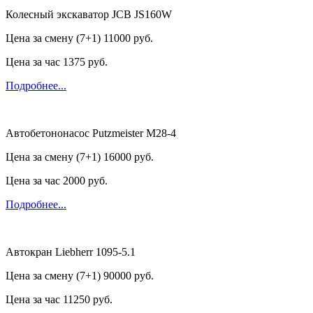
Колесный экскаватор JCB JS160W
Цена за смену (7+1)
11000 руб.
Цена за час
1375 руб.
Подробнее...
Автобетононасос Putzmeister M28-4
Цена за смену (7+1)
16000 руб.
Цена за час
2000 руб.
Подробнее...
Автокран Liebherr 1095-5.1
Цена за смену (7+1)
90000 руб.
Цена за час
11250 руб.