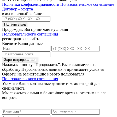
Политика конфиденциальности
Пользовательское соглашение
Договор - оферта
вход в личный кабинет
Получить код
Продождая, Вы принимаете условия
Пользовательского соглашения
регистрация на сайте
Введите Ваши данные
Зарегистрироваться
Нажимая кнопку “Продолжить”, Вы соглашаетесь на
обработку Персональных данных и принимаете условия
Оферты на регистрацию нового пользователя
Пользовательского соглашения
Укажите Ваши контактные данные и комментарий для
специалиста
Мы свяжемся с вами в ближайшее время и ответим на все
вопросы