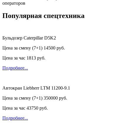
операторов
Популярная спецтехника
Бульдозер Caterpillar D5K2
Цена за смену (7+1)
14500 руб.
Цена за час
1813 руб.
Подробнее...
Автокран Liebherr LTM 11200-9.1
Цена за смену (7+1)
350000 руб.
Цена за час
43750 руб.
Подробнее...