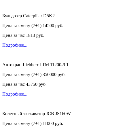
Бульдозер Caterpillar D5K2
Цена за смену (7+1)
14500 руб.
Цена за час
1813 руб.
Подробнее...
Автокран Liebherr LTM 11200-9.1
Цена за смену (7+1)
350000 руб.
Цена за час
43750 руб.
Подробнее...
Колесный экскаватор JCB JS160W
Цена за смену (7+1)
11000 руб.