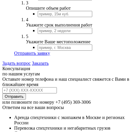
3
Опишите объем работ
4
Укажите срок выполнения работ
5
Укажите Ваше местоположение
Отправить заявку
Задать вопрос
Заказать
Консультация
по нашим услугам
Оставьте номер телефона и наш специалист свяжется с Вами в
ближайшее время
Отправить
или позвоните по номеру
+7 (495) 369-3006
Ответим на все ваши вопросы
Аренда спецтехники с экипажем в Москве и регионах
России
Перевозка спецтехники и негабаритных грузов