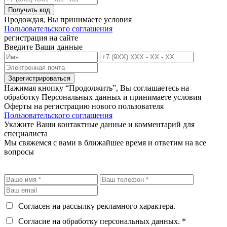
Получить код
Продождая, Вы принимаете условия
Пользовательского соглашения
регистрация на сайте
Введите Ваши данные
Зарегистрироваться
Нажимая кнопку “Продолжить”, Вы соглашаетесь на
обработку Персональных данных и принимаете условия
Оферты на регистрацию нового пользователя
Пользовательского соглашения
Укажите Ваши контактные данные и комментарий для
специалиста
Мы свяжемся с вами в ближайшее время и ответим на все
вопросы
Согласен на рассылку рекламного характера.
Согласие на обработку персональных данных. *