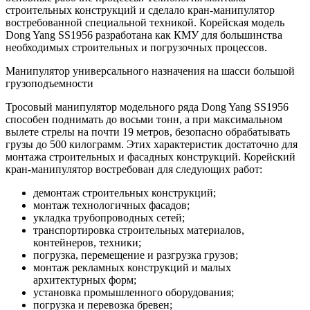
строительных конструкций и сделало кран-манипулятор
востребованной специальной техникой. Корейская модель
Dong Yang SS1956 разработана как КМУ для большинства
необходимых строительных и погрузочных процессов.
Манипулятор универсального назначения на шасси большой
грузоподъемности
Тросовый манипулятор модельного ряда Dong Yang SS1956
способен поднимать до восьми тонн, а при максимальном
вылете стрелы на почти 19 метров, безопасно обрабатывать
грузы до 500 килограмм. Этих характеристик достаточно для
монтажа строительных и фасадных конструкций. Корейский
кран-манипулятор востребован для следующих работ:
демонтаж строительных конструкций;
монтаж технологичных фасадов;
укладка трубопроводных сетей;
транспортировка строительных материалов,
контейнеров, техники;
погрузка, перемещение и разгрузка грузов;
монтаж рекламных конструкций и малых
архитектурных форм;
установка промышленного оборудования;
погрузка и перевозка бревен;