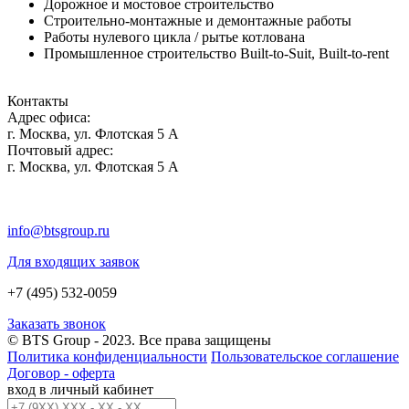
Дорожное и мостовое строительство
Строительно-монтажные и демонтажные работы
Работы нулевого цикла / рытье котлована
Промышленное строительство Built-to-Suit, Built-to-rent
Контакты
Адрес офиса:
г. Москва, ул. Флотская 5 А
Почтовый адрес:
г. Москва, ул. Флотская 5 А
info@btsgroup.ru
Для входящих заявок
+7 (495) 532-0059
Заказать звонок
© BTS Group - 2023. Все права защищены
Политика конфиденциальности
Пользовательское соглашение
Договор - оферта
вход в личный кабинет