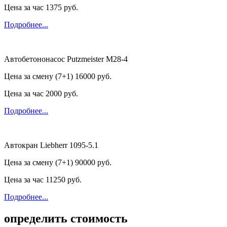
Цена за час
1375 руб.
Подробнее...
Автобетононасос Putzmeister M28-4
Цена за смену (7+1)
16000 руб.
Цена за час
2000 руб.
Подробнее...
Автокран Liebherr 1095-5.1
Цена за смену (7+1)
90000 руб.
Цена за час
11250 руб.
Подробнее...
определить стоимость