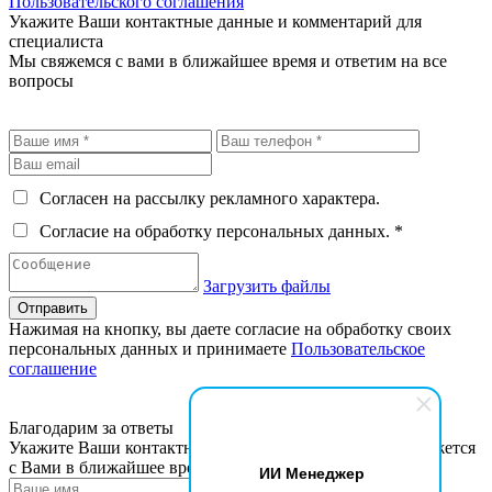
Пользовательского соглашения
Укажите Ваши контактные данные и комментарий для
специалиста
Мы свяжемся с вами в ближайшее время и ответим на все
вопросы
Согласен на рассылку рекламного характера.
Согласие на обработку персональных данных. *
Загрузить файлы
Отправить
Нажимая на кнопку, вы даете согласие на обработку своих
персональных данных и принимаете
Пользовательское
соглашение
Благодарим за ответы
Укажите Ваши контактные данные, наш специалист свяжется
с Вами в ближайшее время
ИИ Менеджер