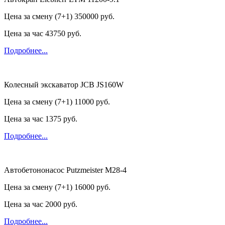
Цена за смену (7+1)
350000 руб.
Цена за час
43750 руб.
Подробнее...
Колесный экскаватор JCB JS160W
Цена за смену (7+1)
11000 руб.
Цена за час
1375 руб.
Подробнее...
Автобетононасос Putzmeister M28-4
Цена за смену (7+1)
16000 руб.
Цена за час
2000 руб.
Подробнее...