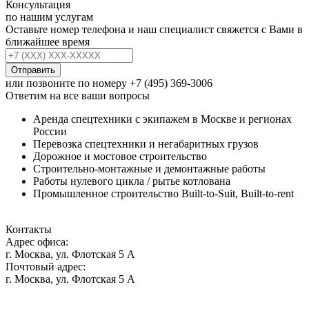
Консультация
по нашим услугам
Оставьте номер телефона и наш специалист свяжется с Вами в
ближайшее время
Отправить
или позвоните по номеру
+7 (495) 369-3006
Ответим на все ваши вопросы
Аренда спецтехники с экипажем в Москве и регионах
России
Перевозка спецтехники и негабаритных грузов
Дорожное и мостовое строительство
Строительно-монтажные и демонтажные работы
Работы нулевого цикла / рытье котлована
Промышленное строительство Built-to-Suit, Built-to-rent
Контакты
Адрес офиса:
г. Москва, ул. Флотская 5 А
Почтовый адрес:
г. Москва, ул. Флотская 5 А