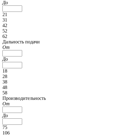
До
21
31
42
52
62
Дальность подачи
От
До
18
28
38
48
58
Производительность
От
До
75
106