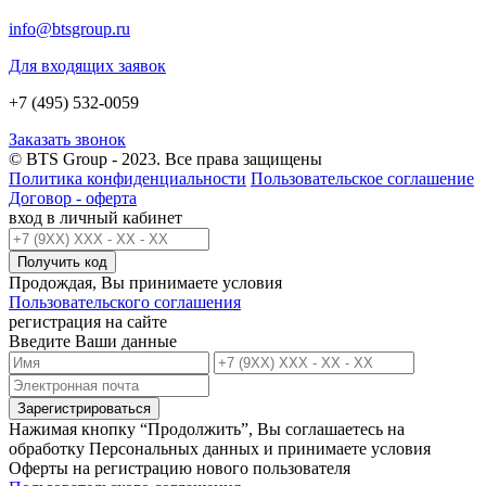
info@btsgroup.ru
Для входящих заявок
+7 (495) 532-0059
Заказать звонок
© BTS Group - 2023. Все права защищены
Политика конфиденциальности
Пользовательское соглашение
Договор - оферта
вход в личный кабинет
Получить код
Продождая, Вы принимаете условия
Пользовательского соглашения
регистрация на сайте
Введите Ваши данные
Зарегистрироваться
Нажимая кнопку “Продолжить”, Вы соглашаетесь на
обработку Персональных данных и принимаете условия
Оферты на регистрацию нового пользователя