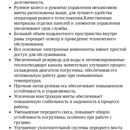
долговечность.
Рулевое колесо и рукоятки управления механизмом
мачты расположены выше, для лучшего удобства
операторам разного телосложения.Качественные
материалы отделки панелей и элементов управления
увеличивают срок службы.
Большой объем подкапотного пространства внутри
рамы упрощает осмотр и проведение технического
обслуживания.
Все основные электронные компоненты имеют простой
доступ для обслуживания.
Увеличенный резервуар для воды и оптимизированные
теплоотводящие каналы значительно улучшают процесс
охлаждения двигателя погрузчика, обеспечивая его
оптимальную работу даже при повышенных
температурах.
Прочная литая рулевая ось обеспечивает повышенную
устойчивость и управляемость.
Усиленная конструкция мачты обеспечивает
повышенную стабильность и надежность в процессе
работы.
Уменьшение переднего свеса, повышает общую
устойчивость погрузчика, особенно при работе с
грузами.
Улучшение уплотнительной системы переднего моста