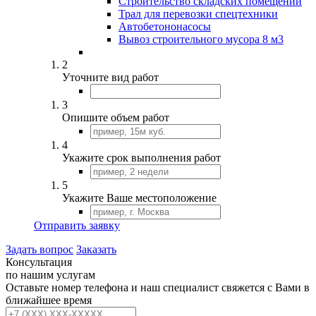
Строительство складских помещений
Трал для перевозки спецтехники
Автобетононасосы
Вывоз строительного мусора 8 м3
2
Уточните вид работ
3
Опишите объем работ
4
Укажите срок выполнения работ
5
Укажите Ваше местоположение
Отправить заявку
Задать вопрос
Заказать
Консультация
по нашим услугам
Оставьте номер телефона и наш специалист свяжется с Вами в
ближайшее время