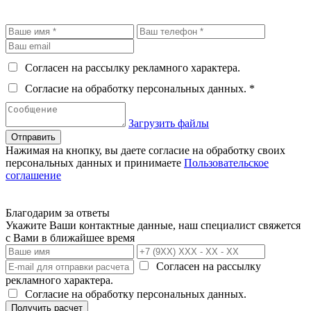
Согласен на рассылку рекламного характера.
Согласие на обработку персональных данных. *
Загрузить файлы
Отправить
Нажимая на кнопку, вы даете согласие на обработку своих
персональных данных и принимаете
Пользовательское
соглашение
Благодарим за ответы
Укажите Ваши контактные данные, наш специалист свяжется
с Вами в ближайшее время
Согласен на рассылку
рекламного характера.
Согласие на обработку персональных данных.
Получить расчет