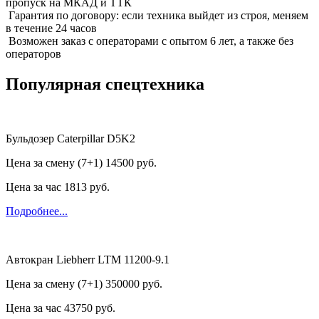
пропуск на МКАД и ТТК
Гарантия по договору: если техника выйдет из строя, меняем
в течение 24 часов
Возможен заказ с операторами с опытом 6 лет, а также без
операторов
Популярная спецтехника
Бульдозер Caterpillar D5K2
Цена за смену (7+1)
14500 руб.
Цена за час
1813 руб.
Подробнее...
Автокран Liebherr LTM 11200-9.1
Цена за смену (7+1)
350000 руб.
Цена за час
43750 руб.