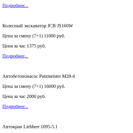
Подробнее...
Колесный экскаватор JCB JS160W
Цена за смену (7+1)
11000 руб.
Цена за час
1375 руб.
Подробнее...
Автобетононасос Putzmeister M28-4
Цена за смену (7+1)
16000 руб.
Цена за час
2000 руб.
Подробнее...
Автокран Liebherr 1095-5.1