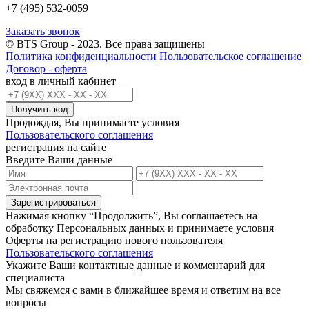
+7 (495) 532-0059
Заказать звонок
© BTS Group - 2023. Все права защищены
Политика конфиденциальности
Пользовательское соглашение
Договор - оферта
вход в личный кабинет
Получить код
Продождая, Вы принимаете условия
Пользовательского соглашения
регистрация на сайте
Введите Ваши данные
Зарегистрироваться
Нажимая кнопку “Продолжить”, Вы соглашаетесь на
обработку Персональных данных и принимаете условия
Оферты на регистрацию нового пользователя
Пользовательского соглашения
Укажите Ваши контактные данные и комментарий для
специалиста
Мы свяжемся с вами в ближайшее время и ответим на все
вопросы