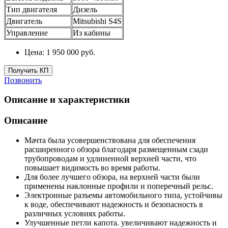
Тип двигателя
Дизель
Двигатель
Mitsubishi S4S
Управление
Из кабины
Цена:
1 950 000
руб.
Получить КП
Позвонить
Описание и характеристики
Описание
Мачта была усовершенствована для обеспечения
расширенного обзора благодаря размещенным сзади
трубопроводам и удлиненной верхней части, что
повышает видимость во время работы.
Для более лучшего обзора, на верхней части были
применены наклонные профили и поперечный рельс.
Электронные разъемы автомобильного типа, устойчивы
к воде, обеспечивают надежность и безопасность в
различных условиях работы.
Улучшенные петли капота. увеличивают надежность и