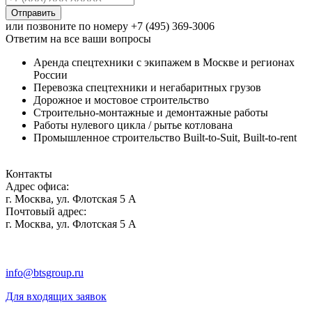
Отправить
или позвоните по номеру
+7 (495) 369-3006
Ответим на все ваши вопросы
Аренда спецтехники с экипажем в Москве и регионах
России
Перевозка спецтехники и негабаритных грузов
Дорожное и мостовое строительство
Строительно-монтажные и демонтажные работы
Работы нулевого цикла / рытье котлована
Промышленное строительство Built-to-Suit, Built-to-rent
Контакты
Адрес офиса:
г. Москва, ул. Флотская 5 А
Почтовый адрес:
г. Москва, ул. Флотская 5 А
info@btsgroup.ru
Для входящих заявок