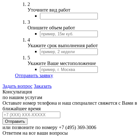
2
Уточните вид работ
3
Опишите объем работ
4
Укажите срок выполнения работ
5
Укажите Ваше местоположение
Отправить заявку
Задать вопрос
Заказать
Консультация
по нашим услугам
Оставьте номер телефона и наш специалист свяжется с Вами в
ближайшее время
Отправить
или позвоните по номеру
+7 (495) 369-3006
Ответим на все ваши вопросы