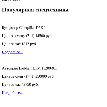
Популярная спецтехника
Бульдозер Caterpillar D5K2
Цена за смену (7+1)
14500 руб.
Цена за час
1813 руб.
Подробнее...
Автокран Liebherr LTM 11200-9.1
Цена за смену (7+1)
350000 руб.
Цена за час
43750 руб.
Подробнее...