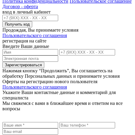
Политика конфиденциальности
Пользовательское соглашение
Договор - оферта
вход в личный кабинет
Получить код
Продождая, Вы принимаете условия
Пользовательского соглашения
регистрация на сайте
Введите Ваши данные
Зарегистрироваться
Нажимая кнопку “Продолжить”, Вы соглашаетесь на
обработку Персональных данных и принимаете условия
Оферты на регистрацию нового пользователя
Пользовательского соглашения
Укажите Ваши контактные данные и комментарий для
специалиста
Мы свяжемся с вами в ближайшее время и ответим на все
вопросы