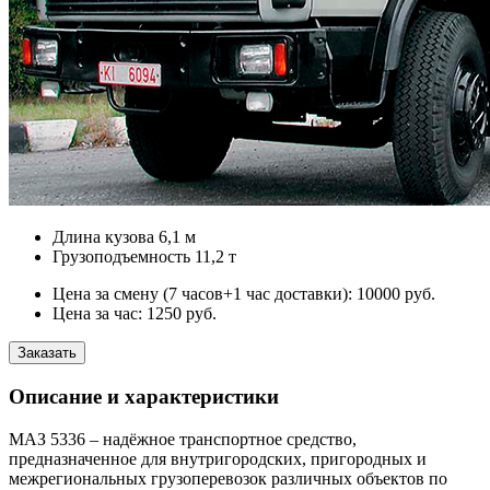
Длина кузова
6,1 м
Грузоподъемность
11,2 т
Цена за смену (7 часов+1 час доставки):
10000
руб.
Цена за час:
1250
руб.
Заказать
Описание и характеристики
МАЗ 5336 – надёжное транспортное средство,
предназначенное для внутригородских, пригородных и
межрегиональных грузоперевозок различных объектов по