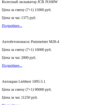
Колесный экскаватор JCB JS160W
Цена за смену (7+1)
11000 руб.
Цена за час
1375 руб.
Подробнее...
Автобетононасос Putzmeister M28-4
Цена за смену (7+1)
16000 руб.
Цена за час
2000 руб.
Подробнее...
Автокран Liebherr 1095-5.1
Цена за смену (7+1)
90000 руб.
Цена за час
11250 руб.