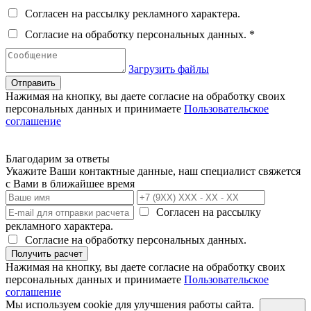
Согласен на рассылку рекламного характера.
Согласие на обработку персональных данных. *
Загрузить файлы
Отправить
Нажимая на кнопку, вы даете согласие на обработку своих
персональных данных и принимаете
Пользовательское
соглашение
Благодарим за ответы
Укажите Ваши контактные данные, наш специалист свяжется
с Вами в ближайшее время
Согласен на рассылку
рекламного характера.
Согласие на обработку персональных данных.
Получить расчет
Нажимая на кнопку, вы даете согласие на обработку своих
персональных данных и принимаете
Пользовательское
соглашение
Мы используем cookie для улучшения работы сайта.