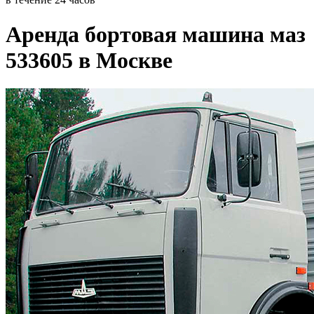
Аренда бортовая машина маз
533605 в Москве