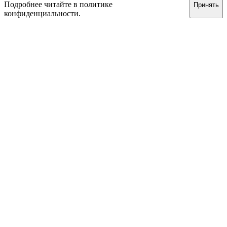
Подробнее читайте в
политике
Принять
конфиденциальности
.