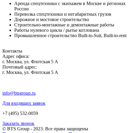
Аренда спецтехники с экипажем в Москве и регионах
России
Перевозка спецтехники и негабаритных грузов
Дорожное и мостовое строительство
Строительно-монтажные и демонтажные работы
Работы нулевого цикла / рытье котлована
Промышленное строительство Built-to-Suit, Built-to-rent
Контакты
Адрес офиса:
г. Москва, ул. Флотская 5 А
Почтовый адрес:
г. Москва, ул. Флотская 5 А
info@btsgroup.ru
Для входящих заявок
+7 (495) 532-0059
Заказать звонок
© BTS Group - 2023. Все права защищены